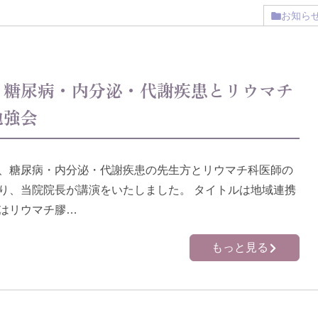
お知ら
：糖尿病・内分泌・代謝疾患とリウマチ
勉強会
、糖尿病・内分泌・代謝疾患の先生方とリウマチ科医師の
り、当院院長が講演をいたしました。 タイトルは地域連携
はリウマチ膠…
もっと見る