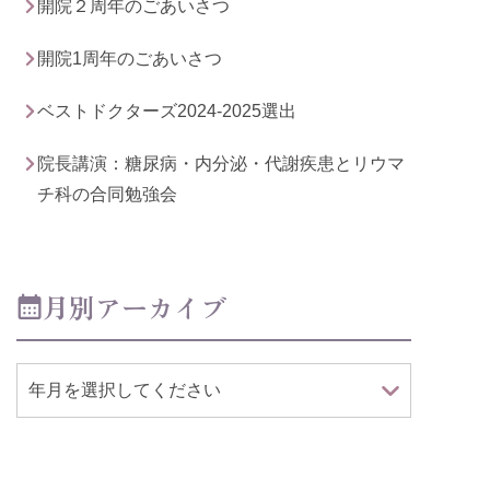
開院２周年のごあいさつ
開院1周年のごあいさつ
ベストドクターズ2024-2025選出
院長講演：糖尿病・内分泌・代謝疾患とリウマ
チ科の合同勉強会
月別アーカイブ
年月を選択してください