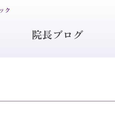
院長ブログ