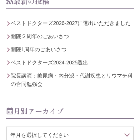
最新の投稿
ベストドクターズ2026-2027に選出いただきました
開院２周年のごあいさつ
開院1周年のごあいさつ
ベストドクターズ2024-2025選出
院長講演：糖尿病・内分泌・代謝疾患とリウマチ科
の合同勉強会
月別アーカイブ
年月を選択してください