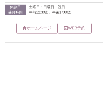
ホームページ
WEB予約