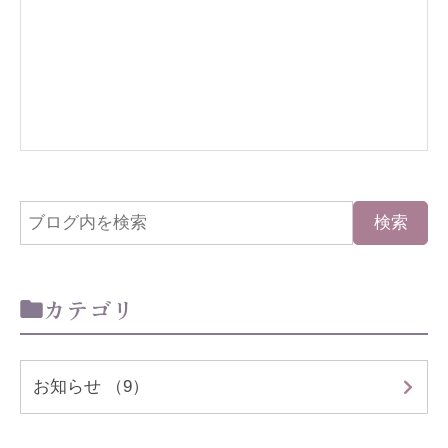
カテゴリ
お知らせ （9）