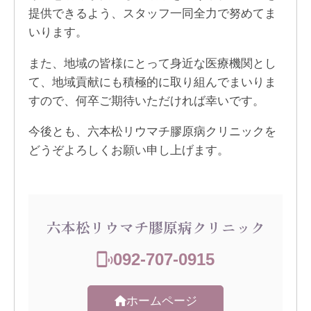
提供できるよう、スタッフ一同全力で努めてま
いります。
また、地域の皆様にとって身近な医療機関とし
て、地域貢献にも積極的に取り組んでまいりま
すので、何卒ご期待いただければ幸いです。
今後とも、六本松リウマチ膠原病クリニックを
どうぞよろしくお願い申し上げます。
六本松リウマチ膠原病クリニック
092-707-0915
ホームページ