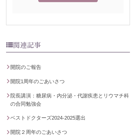
関連記事
開院のご報告
開院1周年のごあいさつ
院長講演：糖尿病・内分泌・代謝疾患とリウマチ科
の合同勉強会
ベストドクターズ2024-2025選出
開院２周年のごあいさつ